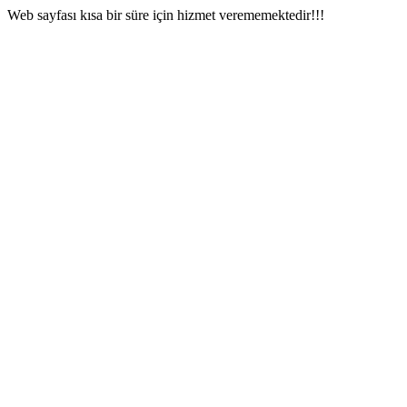
Web sayfası kısa bir süre için hizmet verememektedir!!!