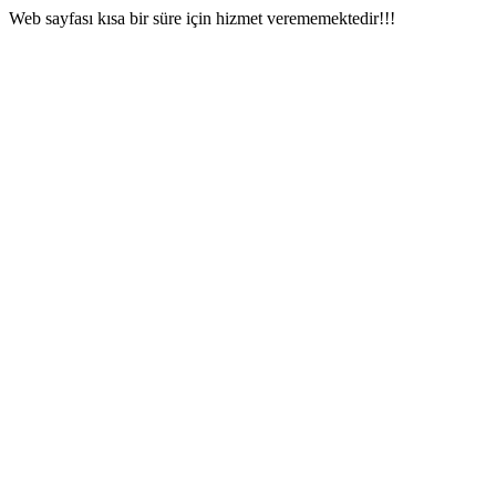
Web sayfası kısa bir süre için hizmet verememektedir!!!