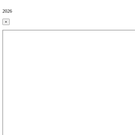
2026
×