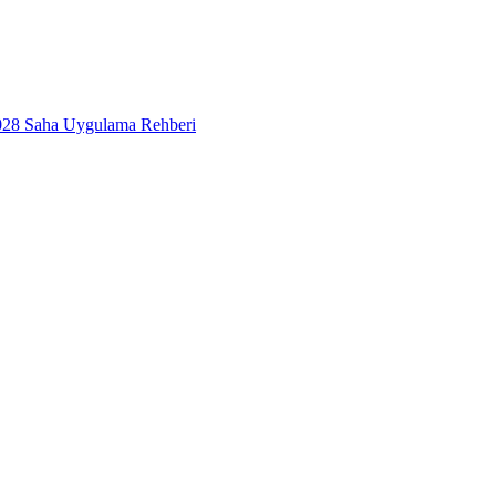
2028 Saha Uygulama Rehberi