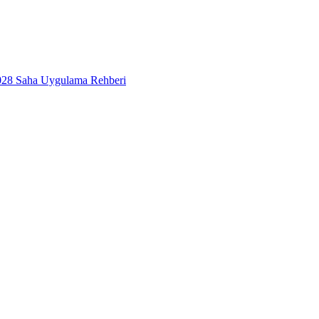
2028 Saha Uygulama Rehberi