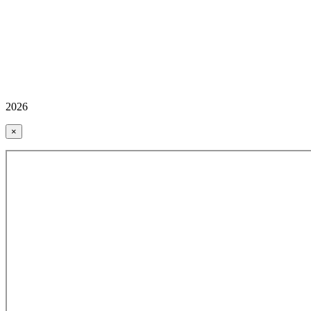
2026
×