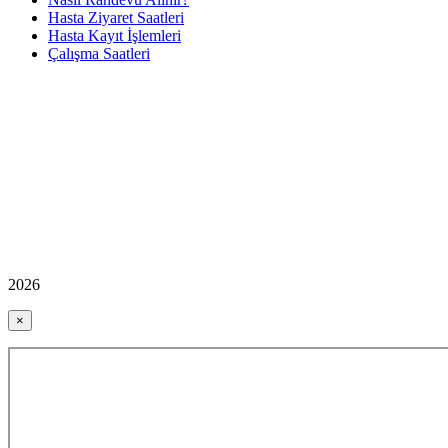
Hasta Ziyaret Saatleri
Hasta Kayıt İşlemleri
Çalışma Saatleri
2026
×