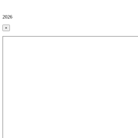
2026
×