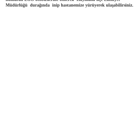
Müdürlüğü
durağında
inip hastanemize yürüyerek ulaşabilirsiniz.