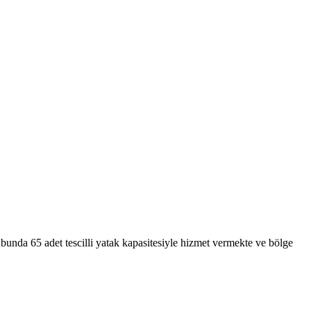
a 65 adet tescilli yatak kapasitesiyle hizmet vermekte ve bölge