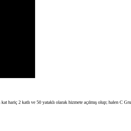
2 katlı ve 50 yataklı olarak hizmete açılmış olup; halen C Grubund