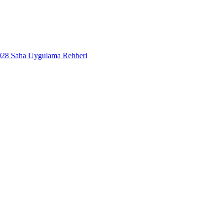
2028 Saha Uygulama Rehberi